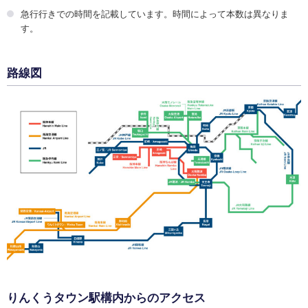
急行行きでの時間を記載しています。時間によって本数は異なりま
す。
路線図
りんくうタウン駅構内からのアクセス