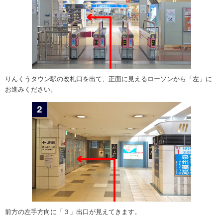
りんくうタウン駅の改札口を出て、正面に見えるローソンから「左」に
お進みください。
前方の左手方向に「３」出口が見えてきます。