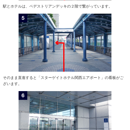
駅とホテルは、ペデストリアンデッキの２階で繋がっています。
そのまま直進すると「スターゲイトホテル関西エアポート」の看板がご
ざいます。