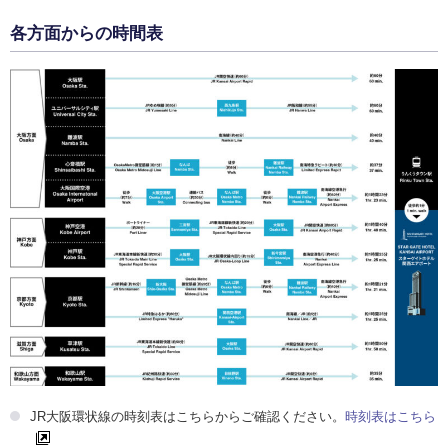
各方面からの時間表
JR大阪環状線の時刻表はこちらからご確認ください。
時刻表はこちら