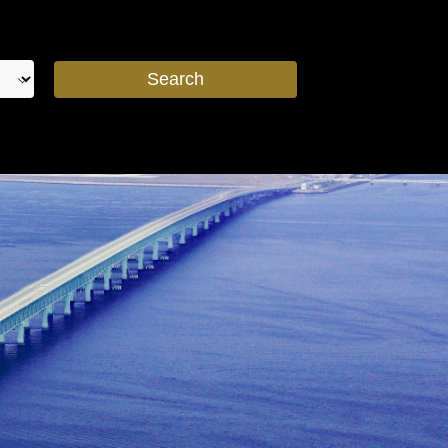
Search