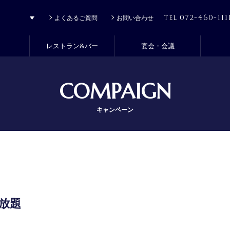
072-460-111
TEL
よくあるご質問
お問い合わせ
レストラン&バー
宴会・会議
COMPAIGN
キャンペーン
放題