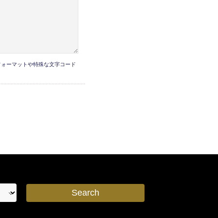
フォーマットや特殊な文字コード
Search