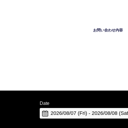
お問い合わせ内容
Date