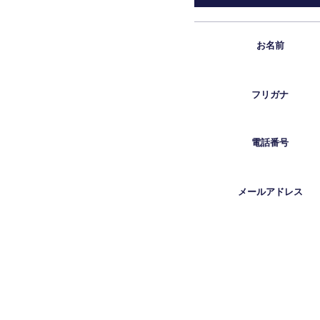
お名前
フリガナ
電話番号
メールアドレス