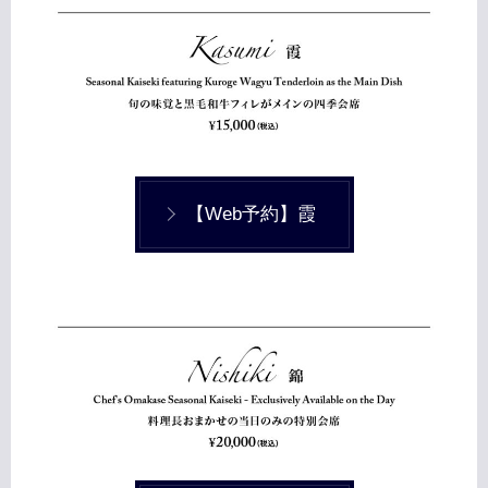
【Web予約】霞