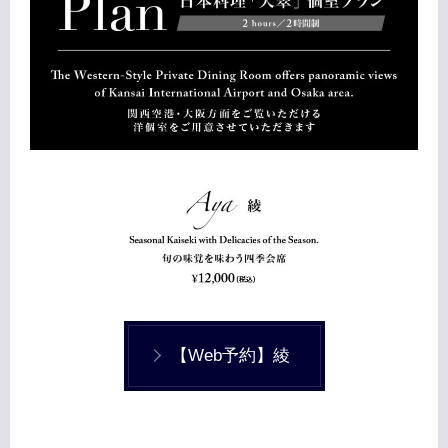
【Web予約】綾