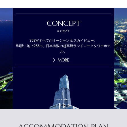
CONCEPT
コンセプト
358室すべてがオーシャン & スカイビュー。
54階・地上256m、日本有数の超高層ランドマークタワーホテ
ル。
MORE
ACCOMMODATION PLAN