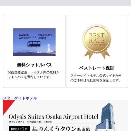
無料シャトルバス
ベストレート保証
関西国際空港←→ホテル間の
無料シ
スターゲイトホテル公式サイトから
ャトルバスを運行しています。
の
ご予約は最低価格を保証します。
スターゲイトホテル