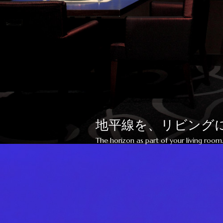
地平線を、リビング
The horizon as part of your living room