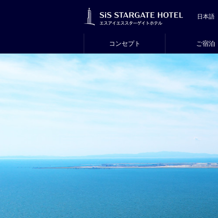
コンセプト
ご宿泊