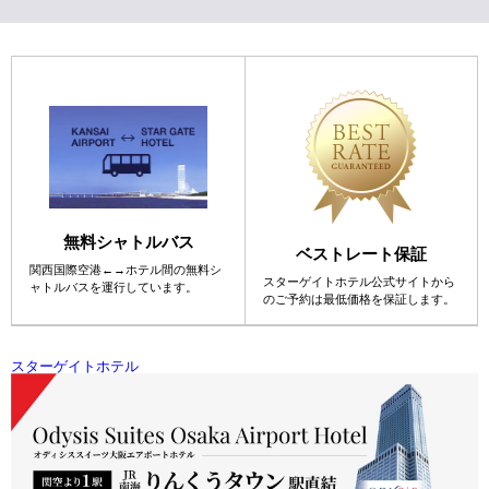
無料シャトルバス
ベストレート保証
関西国際空港←→ホテル間の
無料シ
スターゲイトホテル公式サイトから
ャトルバスを運行しています。
の
ご予約は最低価格を保証します。
スターゲイトホテル