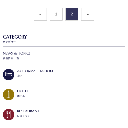
«
1
2
»
CATEGORY
カテゴリー
NEWS & TOPICS
新着情報 一覧
ACCOMMODATION
宿泊
HOTEL
ホテル
RESTAURANT
レストラン